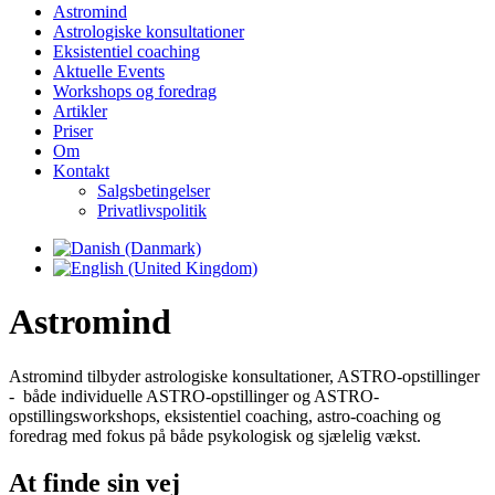
Astromind
Astrologiske konsultationer
Eksistentiel coaching
Aktuelle Events
Workshops og foredrag
Artikler
Priser
Om
Kontakt
Salgsbetingelser
Privatlivspolitik
Astromind
Astromind tilbyder astrologiske konsultationer, ASTRO-opstillinger
- både individuelle ASTRO-opstillinger og ASTRO-
opstillingsworkshops, eksistentiel coaching, astro-coaching og
foredrag med fokus på både psykologisk og sjælelig vækst.
At finde sin vej