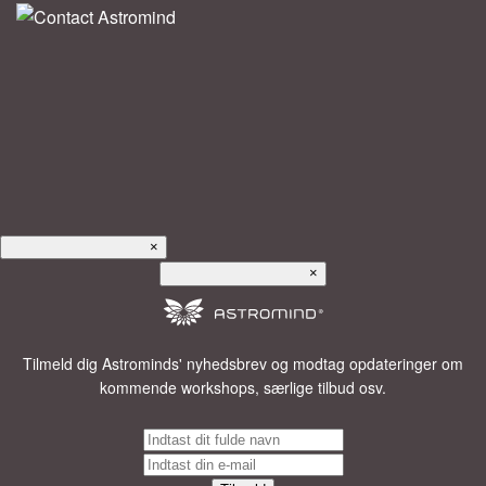
×
×
Tilmeld dig Astrominds' nyhedsbrev og modtag opdateringer om
kommende workshops, særlige tilbud osv.